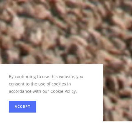
By continuing to use this website, you
consent to the use of cookies in
accordance with our Cookie Policy.
ACCEPT