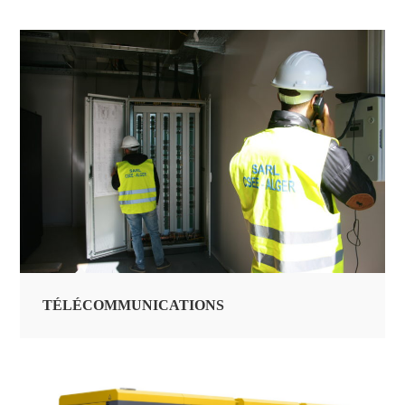
TÉLÉCOMMUNICATIONS