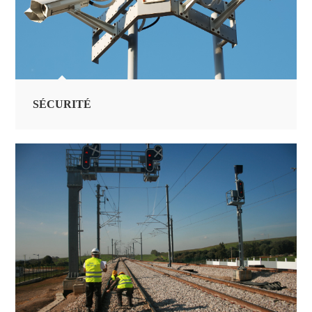
SÉCURITÉ