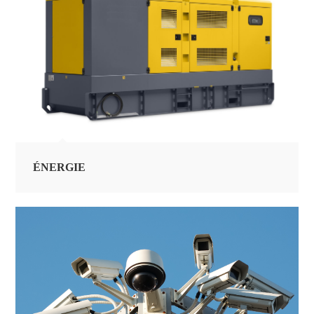
ÉNERGIE