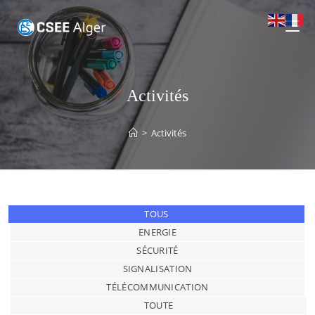
Activités
>
Activités
TOUS
ENERGIE
SÉCURITÉ
SIGNALISATION
TÉLÉCOMMUNICATION
TOUTE