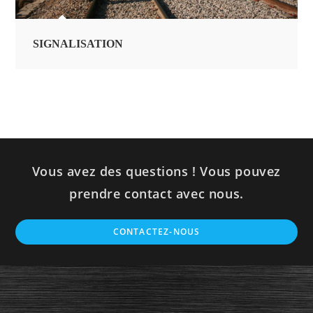
SIGNALISATION
Vous avez des questions ! Vous pouvez
prendre contact avec nous.
CONTACTEZ-NOUS