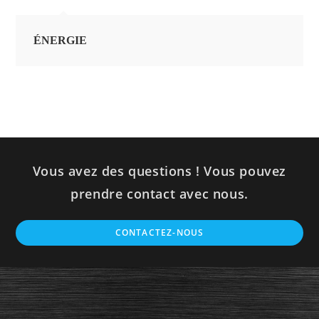
ÉNERGIE
Vous avez des questions ! Vous pouvez
prendre contact avec nous.
CONTACTEZ-NOUS