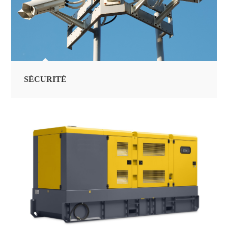
SÉCURITÉ