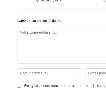
février 20, 2017
Laisser un commentaire
Enregistrer mon nom, mon e-mail et mon site dans