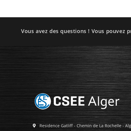
Vous avez des questions ! Vous pouvez p
Residence Gatliff - Chemin de La Rochelle - Al