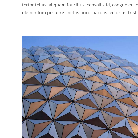
tortor tellus, aliquam faucibus, convallis id, congue eu,
elementum posuere, metus purus iaculis lectus, et tristi