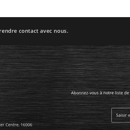
rendre contact avec nous.
Abonnez-vous à notre liste de 
ger Centre, 16006