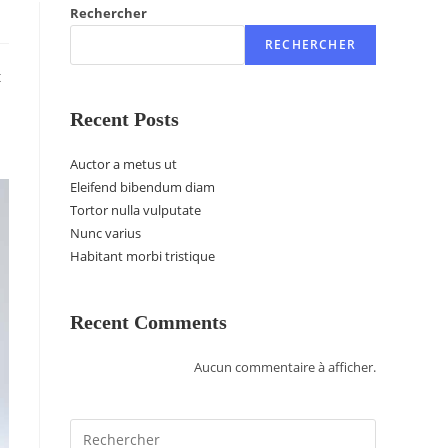
Rechercher
RECHERCHER
t
Recent Posts
Auctor a metus ut
Eleifend bibendum diam
Tortor nulla vulputate
Nunc varius
Habitant morbi tristique
Recent Comments
Aucun commentaire à afficher.