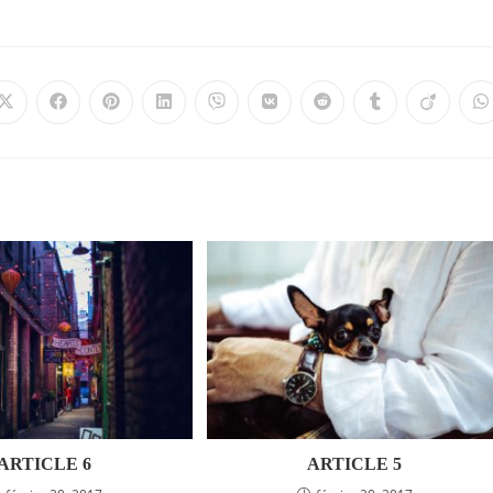
ARTICLE 6
ARTICLE 5