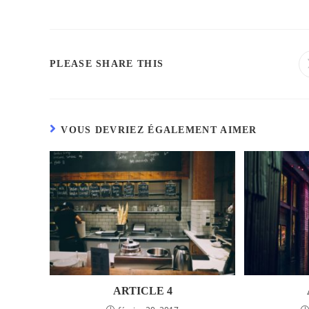
PLEASE SHARE THIS
VOUS DEVRIEZ ÉGALEMENT AIMER
ARTICLE 4