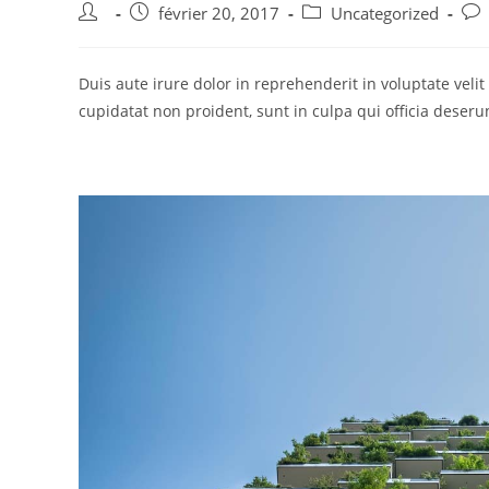
février 20, 2017
Uncategorized
Duis aute irure dolor in reprehenderit in voluptate velit
cupidatat non proident, sunt in culpa qui officia deseru