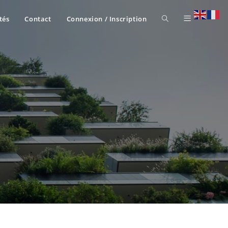
tés
Contact
Connexion / Inscription