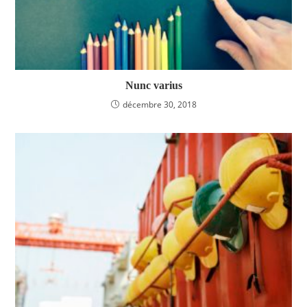
Nunc varius
décembre 30, 2018