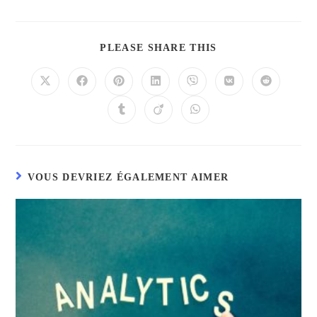
PLEASE SHARE THIS
VOUS DEVRIEZ ÉGALEMENT AIMER