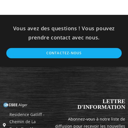
Vous avez des questions ! Vous pouvez
prendre contact avec nous.
CONTACTEZ-NOUS
LETTRE
D'INFORMATION
Residence Gatliff -
Abonnez-vous à notre liste de
Chemin de La
diffusion pour recevoir les nouvelles