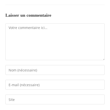
Laisser un commentaire