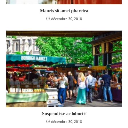
Mauris sit amet pharetra
décembre 30, 2018
Suspendisse ac lobortis
décembre 30, 2018