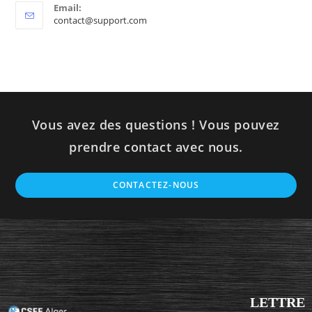
Email:
contact@support.com
Vous avez des questions ! Vous pouvez
prendre contact avec nous.
CONTACTEZ-NOUS
LETTRE