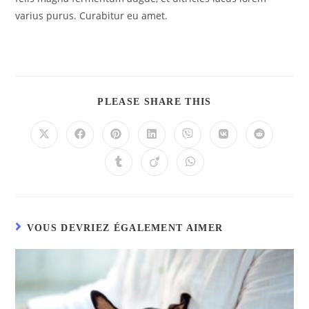
varius purus. Curabitur eu amet.
PLEASE SHARE THIS
VOUS DEVRIEZ ÉGALEMENT AIMER