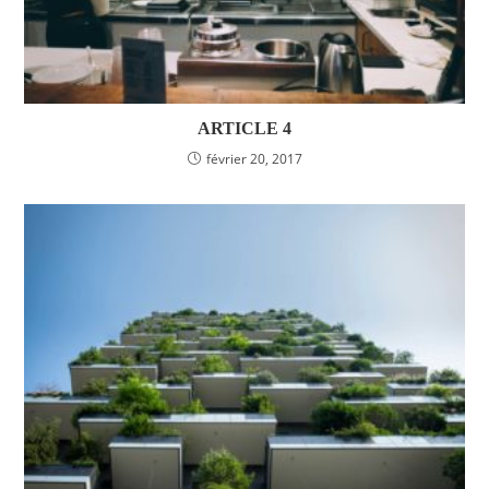
ARTICLE 4
février 20, 2017