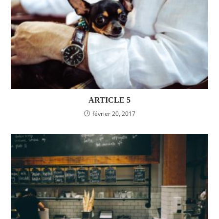
ARTICLE 5
février 20, 2017