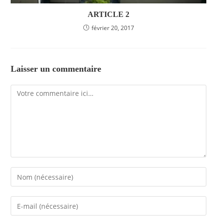
ARTICLE 2
février 20, 2017
Laisser un commentaire