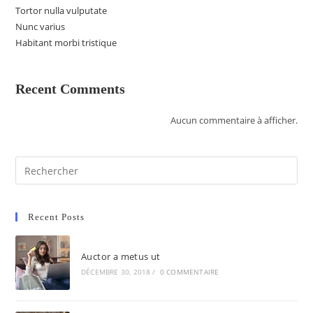
Tortor nulla vulputate
Nunc varius
Habitant morbi tristique
Recent Comments
Aucun commentaire à afficher.
Recent Posts
Auctor a metus ut
DÉCEMBRE 30, 2018
/
0 COMMENTAIRE