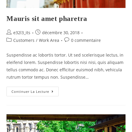
Mauris sit amet pharetra
e32l3_its
décembre 30, 2018
Customers
/
Work Area
0 commentaire
Suspendisse ac lobortis tortor. Ut sed scelerisque lectus, in
eleifend lorem. Suspendisse lobortis nisi nisi, quis aliquam
tellus commodo ac. Donec efficitur euismod nibh, vehicula
rutrum tortor tempus non. Suspendisse…
Continuer La Lecture