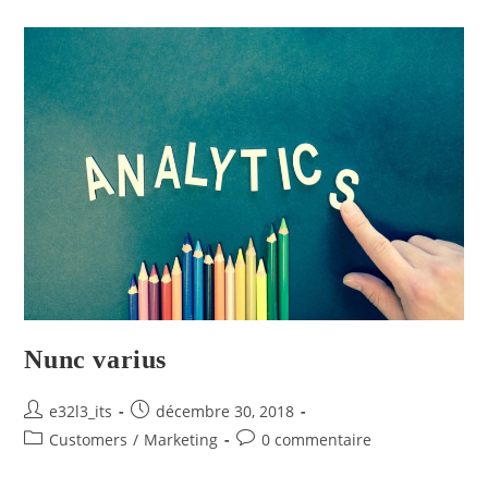
Nunc varius
e32l3_its
décembre 30, 2018
Customers
/
Marketing
0 commentaire