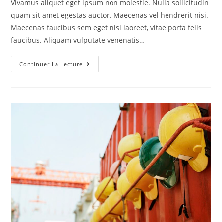
Vivamus aliquet eget ipsum non molestie. Nulla sollicitudin
quam sit amet egestas auctor. Maecenas vel hendrerit nisi.
Maecenas faucibus sem eget nisl laoreet, vitae porta felis
faucibus. Aliquam vulputate venenatis…
Continuer La Lecture