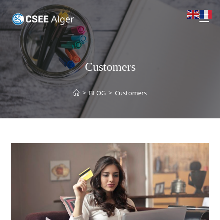
Customers
>
BLOG
>
Customers