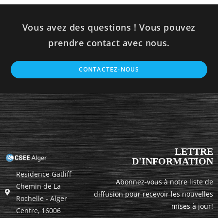
Vous avez des questions ! Vous pouvez
prendre contact avec nous.
CONTACTEZ-NOUS
LETTRE
D'INFORMATION
Residence Gatliff -
Abonnez-vous à notre liste de
Chemin de La
diffusion pour recevoir les nouvelles
Rochelle - Alger
mises à jour!
Centre, 16006