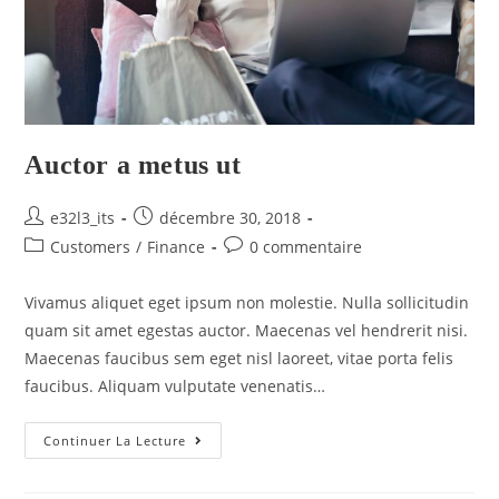
Auctor a metus ut
e32l3_its
décembre 30, 2018
Customers
/
Finance
0 commentaire
Vivamus aliquet eget ipsum non molestie. Nulla sollicitudin
quam sit amet egestas auctor. Maecenas vel hendrerit nisi.
Maecenas faucibus sem eget nisl laoreet, vitae porta felis
faucibus. Aliquam vulputate venenatis…
Continuer La Lecture