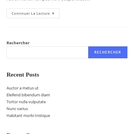
Continuer La Lecture
Rechercher
RECHERCHER
Recent Posts
Auctor a metus ut
Eleifend bibendum diam
Tortor nulla vulputate
Nunc varius
Habitant morbi tristique