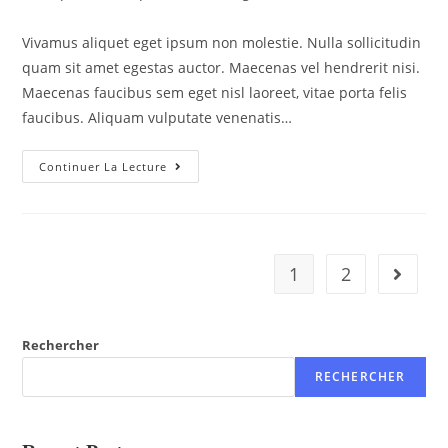
Vivamus aliquet eget ipsum non molestie. Nulla sollicitudin
quam sit amet egestas auctor. Maecenas vel hendrerit nisi.
Maecenas faucibus sem eget nisl laoreet, vitae porta felis
faucibus. Aliquam vulputate venenatis…
Continuer La Lecture
1
2
Rechercher
RECHERCHER