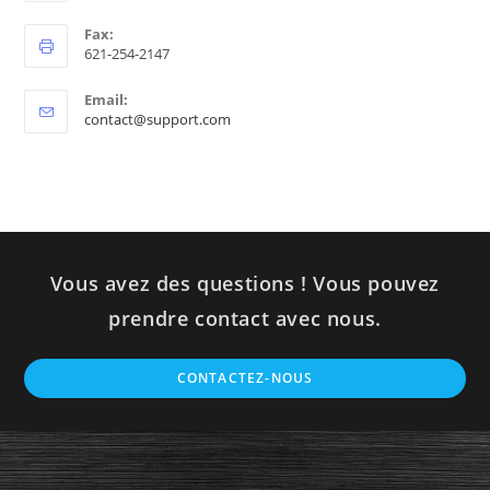
Fax:
621-254-2147
Email:
contact@support.com
Vous avez des questions ! Vous pouvez
prendre contact avec nous.
CONTACTEZ-NOUS