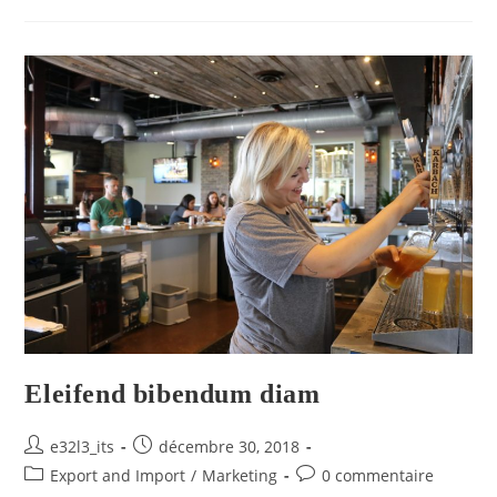
Eleifend bibendum diam
e32l3_its
décembre 30, 2018
Export and Import
/
Marketing
0 commentaire