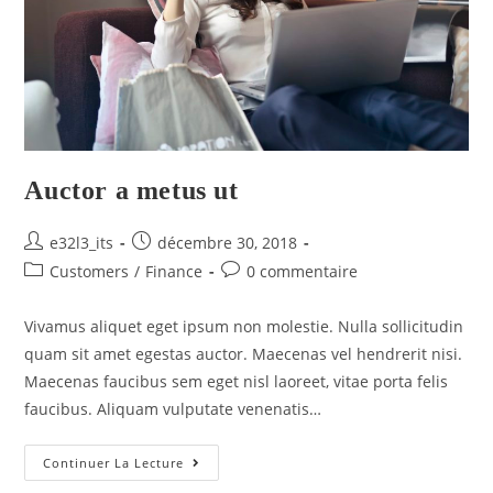
Auctor a metus ut
e32l3_its
décembre 30, 2018
Customers
/
Finance
0 commentaire
Vivamus aliquet eget ipsum non molestie. Nulla sollicitudin
quam sit amet egestas auctor. Maecenas vel hendrerit nisi.
Maecenas faucibus sem eget nisl laoreet, vitae porta felis
faucibus. Aliquam vulputate venenatis…
Continuer La Lecture