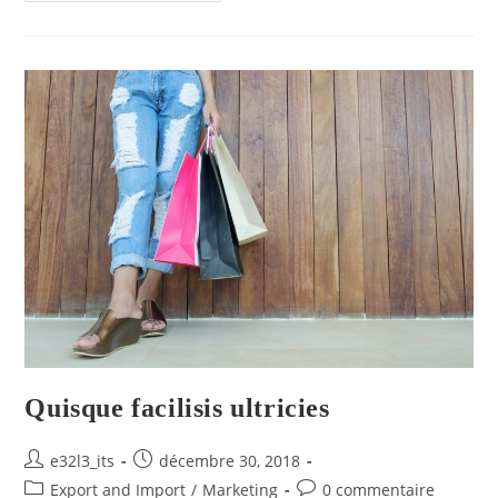
Quisque facilisis ultricies
e32l3_its
décembre 30, 2018
Export and Import
/
Marketing
0 commentaire