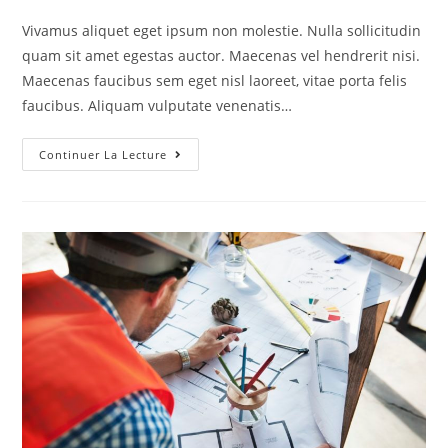
Vivamus aliquet eget ipsum non molestie. Nulla sollicitudin
quam sit amet egestas auctor. Maecenas vel hendrerit nisi.
Maecenas faucibus sem eget nisl laoreet, vitae porta felis
faucibus. Aliquam vulputate venenatis…
Continuer La Lecture