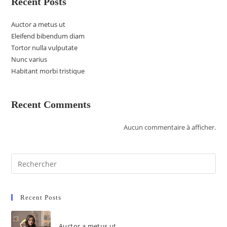
Recent Posts
Auctor a metus ut
Eleifend bibendum diam
Tortor nulla vulputate
Nunc varius
Habitant morbi tristique
Recent Comments
Aucun commentaire à afficher.
Recent Posts
Auctor a metus ut