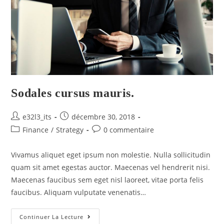
Sodales cursus mauris.
e32l3_its
décembre 30, 2018
Finance
/
Strategy
0 commentaire
Vivamus aliquet eget ipsum non molestie. Nulla sollicitudin
quam sit amet egestas auctor. Maecenas vel hendrerit nisi.
Maecenas faucibus sem eget nisl laoreet, vitae porta felis
faucibus. Aliquam vulputate venenatis…
Continuer La Lecture