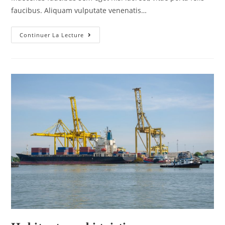
faucibus. Aliquam vulputate venenatis…
Continuer La Lecture