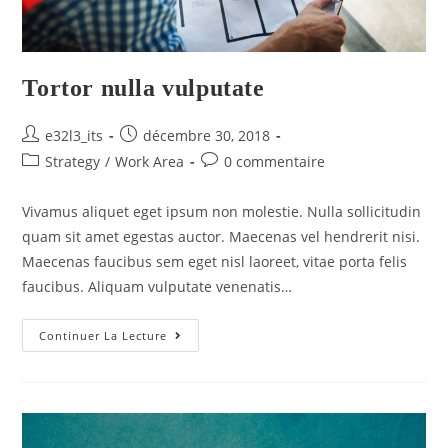
Tortor nulla vulputate
e32l3_its
décembre 30, 2018
Strategy
/
Work Area
0 commentaire
Vivamus aliquet eget ipsum non molestie. Nulla sollicitudin
quam sit amet egestas auctor. Maecenas vel hendrerit nisi.
Maecenas faucibus sem eget nisl laoreet, vitae porta felis
faucibus. Aliquam vulputate venenatis…
Continuer La Lecture